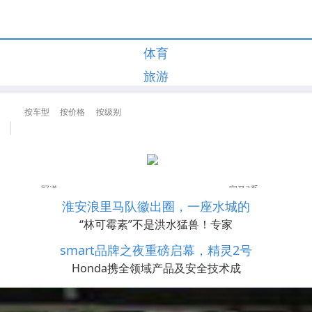
体育
旅游
淮安浪里马队徽出圈，一座水城的
“林可霉素”不是洪水猛兽！专家
smart品牌之夜重磅启幕，精灵2号
Honda携全领域产品及安全技术成