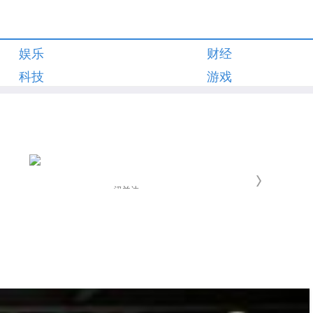
娱乐
财经
科技
游戏