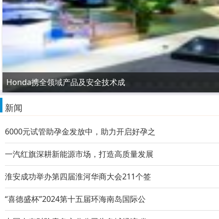
Honda携全领域产品及安全技术成
新闻
6000元试管助孕金发放中，助力开启好孕之
一汽红旗深耕新能源市场，打造高质量发展
淮安成功举办第四届淮河华商大会211个签
“喜德盛杯”2024第十五届环海南岛国际公